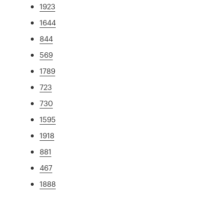
1923
1644
844
569
1789
723
730
1595
1918
881
467
1888