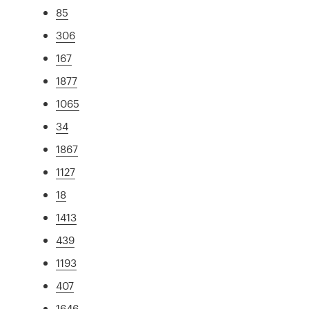
85
306
167
1877
1065
34
1867
1127
18
1413
439
1193
407
1646