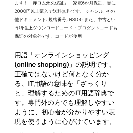
ます！「赤ロム永久保証」「家電6か月保証」更に
2000円以上購入で送料無料です。 ジャンル, その
他ドキュメント. 規格番号, NSDS- また、中古とい
う特性上ダウンロードコード・プロダクトコードも
保証の対象外です。コードが使用
用語「オンラインショッピング
(online shopping)」の説明です。
正確ではないけど何となく分か
る、IT用語の意味を「ざっくり
と」理解するためのIT用語辞典で
す。専門外の方でも理解しやすい
ように、初心者が分かりやすい表
現を使うように心がけています。