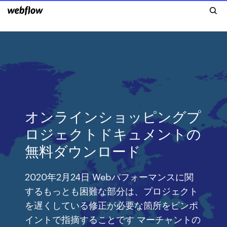
オンラインショッピングプ
ロジェクトドキュメントの
無料ダウンロード
2020年2月24日 Webパフォーマンスに関
するもっとも困難な部分は、プロジェクト
を遅くしている修正が必要な箇所をピンポ
イントで指摘することです マーチャントの