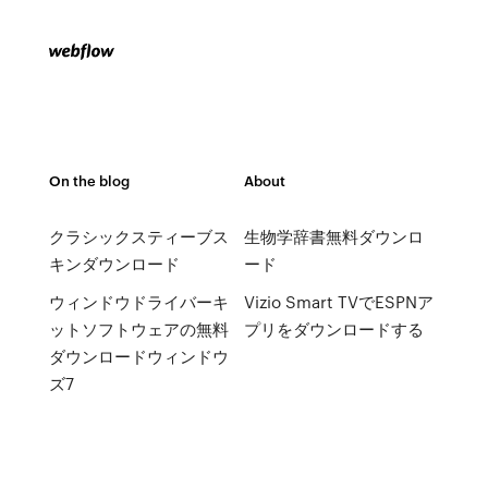
On the blog
About
クラシックスティーブス
生物学辞書無料ダウンロ
キンダウンロード
ード
ウィンドウドライバーキ
Vizio Smart TVでESPNア
ットソフトウェアの無料
プリをダウンロードする
ダウンロードウィンドウ
ズ7