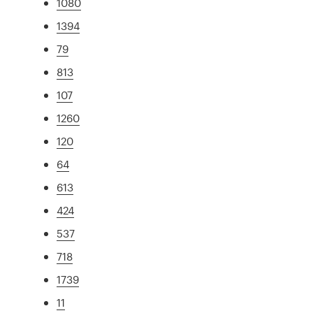
1080
1394
79
813
107
1260
120
64
613
424
537
718
1739
11