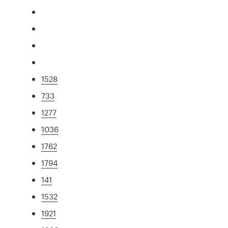
1528
733
1277
1036
1762
1794
141
1532
1921