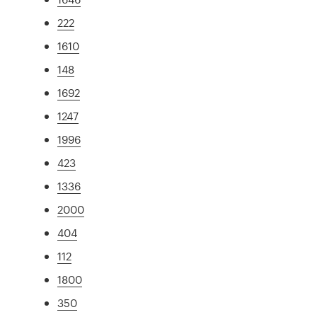
222
1610
148
1692
1247
1996
423
1336
2000
404
112
1800
350