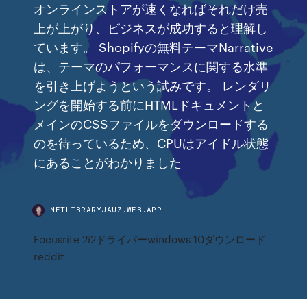
オンラインストアが速くなればそれだけ売
上が上がり、ビジネスが成功すると理解し
ています。 Shopifyの無料テーマNarrative
は、テーマのパフォーマンスに関する水準
を引き上げようという試みです。 レンダリ
ングを開始する前にHTMLドキュメントと
メインのCSSファイルをダウンロードする
のを待っているため、CPUはアイドル状態
にあることがわかりました
NETLIBRARYJAUZ.WEB.APP
Focusrite 2i2ドライバーwindows 10ダウンロード
reddit