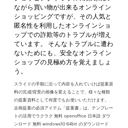
ながら買い物が出来るオンライン
ショッピングですが、その人気と
匿名性を利用したオンラインショ
ップでの詐欺等のトラブルが増え
ています。 そんなトラブルに遭わ
ないためにも、安全なオンライン
ショップの見極め方を覚えましょ
う。
スライドの手順に沿って内容を入れていけば提案資
料の完成!背景の画像を変えることで、様々な種類
の提案資料として何度でもお使いいただけます。
企画提案の必須アイテム「提案書」は、テンプレー
トの活用でラクラク 無料 openoffice 日本語 ダウ
ンロード 無料 windows10 64bit のダウンロード