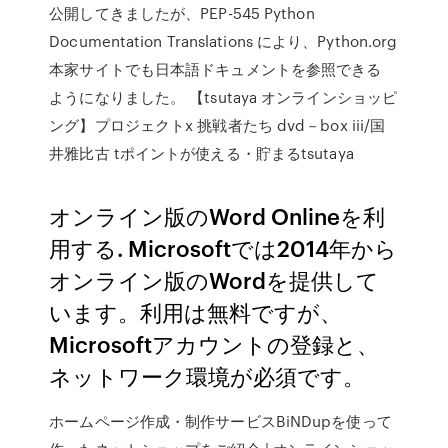
公開してきましたが、PEP-545 Python
Documentation Translations により、Python.org
本家サイトでも日本語ドキュメントを参照できる
ようになりました。 【tsutaya オンラインショッピ
ング】プロジェクトx 挑戦者たち dvd－box iii/国
井雅比古 tポイントが使える・貯まるtsutaya
オンライン版のWord Onlineを利
用する. Microsoftでは2014年から
オンライン版のWordを提供して
います。利用は無料ですが、
Microsoftアカウントの登録と、
ネットワーク環境が必須です。
ホームページ作成・制作サービスBiNDupを使って