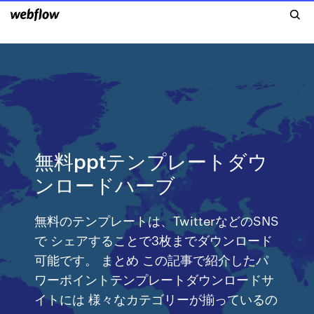
無料pptテンプレートダウ
ンロードハーブ
無料のテンプレートは、TwitterなどのSNS
で シェアすることで3枚までダウンロード
可能です。 まとめ この記事で紹介したパ
ワーポイントテンプレートダウンロードサ
イトには 様々なカテゴリーが揃っているの