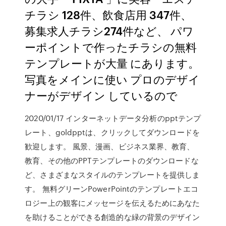
チラシ 128件、飲食店用 347件、
募集求人チラシ274件など、 パワ
ーポイントで作ったチラシの無料
テンプレートが大量 にあります。
写真をメインに使い プロのデザイ
ナーがデザイン しているので
2020/01/17 インターネットデータ分析のpptテンプ
レート、goldpptは、クリックしてダウンロードを
歓迎します。 風景、漫画、ビジネス業界、教育、
教育、その他のPPTテンプレートのダウンロードな
ど、さまざまなスタイルのテンプレートを提供しま
す。 無料グリーンPowerPointのテンプレートエコ
ロジー上の観客にメッセージを伝えるためにあなた
を助けることができる創造的な緑の背景のデザイン