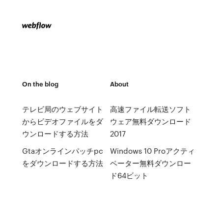
On the blog
About
テレビ局のウェブサイト
高速ファイル転送ソフト
からビデオファイルをダ
ウェア無料ダウンロード
ウンロードする方法
2017
Gtaオンラインパッチpc
Windows 10 Proアクティ
をダウンロードする方法
ベーター無料ダウンロー
ド64ビット