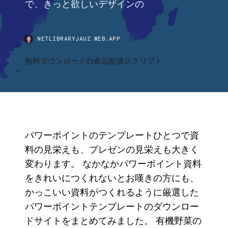
で、きっと欲しいデザインの
NETLIBRARYJAUZ.WEB.APP
無料ダウンロードの食品配達スクリプト
パワーポイントのテンプレートひとつで資
料の見栄えも、プレゼンの見栄えも大きく
変わります。 なかなかパワーポイント資料
をきれいにつくれないとお嘆きの方にも、
かっこいい資料がつくれるように厳選した
パワーポイントテンプレートのダウンロー
ドサイトをまとめてみました。 有機野菜の