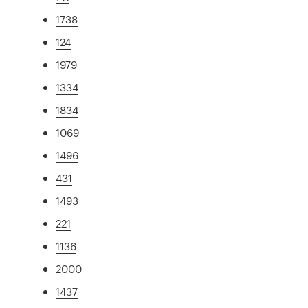
1738
124
1979
1334
1834
1069
1496
431
1493
221
1136
2000
1437