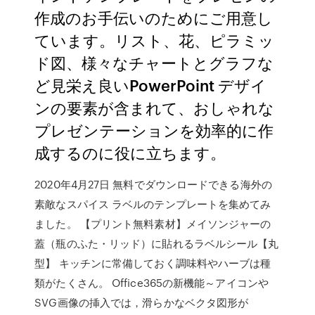
作成のお手伝いのためにご用意し
ています。リスト、花、ピラミッ
ド図、様々なチャートとグラフな
ど見栄え良いPowerPoint デザイ
ンの要素が含まれて、おしゃれな
プレゼンテーションを効率的に作
成するのに役に立ちます。
2020年4月27日 無料でダウンロードできる海外の
素敵なスパイス ラベルのテンプレートを集めてみ
ました。 【プリント無料素材】メイソンジャーの
蓋（瓶のふた・リッド）に貼れるラベルシール【丸
型】 キッチンに常備しておく調味料やハーブは種
類がたくさん。 Office365の新機能～アイコンや
SVG画像の挿入では，滑らかなベクタ図形が