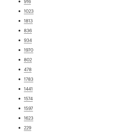
916
1023
1813
836
934
1970
802
478
1783
1441
1574
1597
1623
229