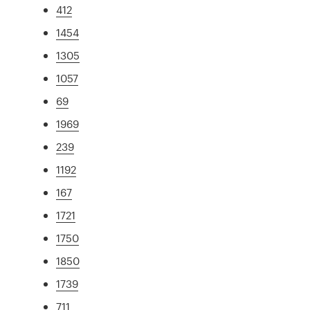
412
1454
1305
1057
69
1969
239
1192
167
1721
1750
1850
1739
711