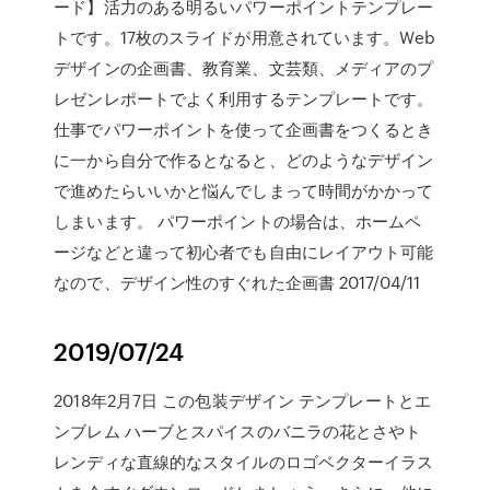
ード】活力のある明るいパワーポイントテンプレー
トです。17枚のスライドが用意されています。Web
デザインの企画書、教育業、文芸類、メディアのプ
レゼンレポートでよく利用するテンプレートです。
仕事でパワーポイントを使って企画書をつくるとき
に一から自分で作るとなると、どのようなデザイン
で進めたらいいかと悩んでしまって時間がかかって
しまいます。 パワーポイントの場合は、ホームペ
ージなどと違って初心者でも自由にレイアウト可能
なので、デザイン性のすぐれた企画書 2017/04/11
2019/07/24
2018年2月7日 この包装デザイン テンプレートとエ
ンブレム ハーブとスパイスのバニラの花とさやト
レンディな直線的なスタイルのロゴベクターイラス